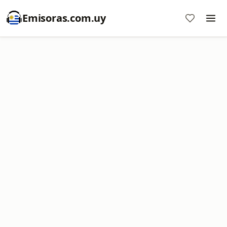
Emisoras.com.uy