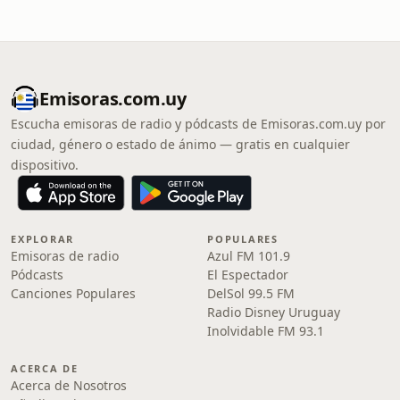
Emisoras.com.uy
Escucha emisoras de radio y pódcasts de Emisoras.com.uy por
ciudad, género o estado de ánimo — gratis en cualquier
dispositivo.
EXPLORAR
POPULARES
Emisoras de radio
Azul FM 101.9
Pódcasts
El Espectador
Canciones Populares
DelSol 99.5 FM
Radio Disney Uruguay
Inolvidable FM 93.1
ACERCA DE
Acerca de Nosotros