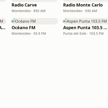
Radio Carve
Radio Monte Carlo
Montevideo · 850 AM
Montevideo · 930 AM
Radio Sarandí 690 AM
Océano FM
Aspen Punta 103.5 FM
Montevideo · 93.9 FM
Punta del Este · 103.5 FM