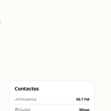
Contactos
Frecuencia
90.7 FM
Ciudad
Minas