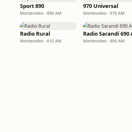
Sport 890
970 Universal
Montevideo · 890 AM
Montevideo · 970 AM
Radio Rural
Montevideo · 610 AM
Montevideo · 690 AM