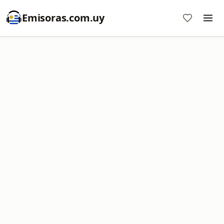
Emisoras.com.uy