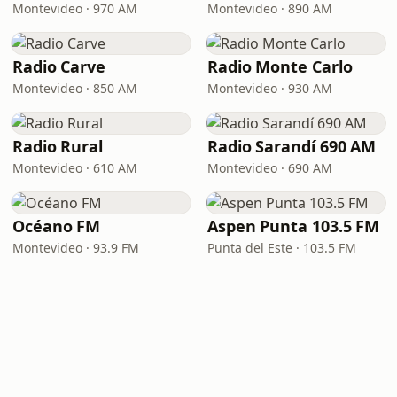
Montevideo · 970 AM
Montevideo · 890 AM
Radio Carve
Radio Monte Carlo
Montevideo · 850 AM
Montevideo · 930 AM
Radio Rural
Radio Sarandí 690 AM
Montevideo · 610 AM
Montevideo · 690 AM
Océano FM
Aspen Punta 103.5 FM
Montevideo · 93.9 FM
Punta del Este · 103.5 FM