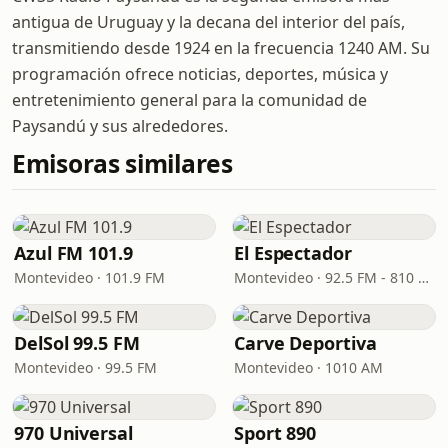
antigua de Uruguay y la decana del interior del país,
transmitiendo desde 1924 en la frecuencia 1240 AM. Su
programación ofrece noticias, deportes, música y
entretenimiento general para la comunidad de
Paysandú y sus alrededores.
Emisoras similares
Azul FM 101.9
El Espectador
Montevideo · 101.9 FM
Montevideo · 92.5 FM - 810 AM
DelSol 99.5 FM
Carve Deportiva
Montevideo · 99.5 FM
Montevideo · 1010 AM
970 Universal
Sport 890