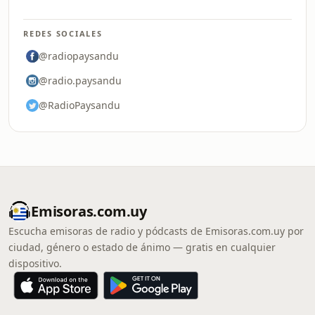
REDES SOCIALES
@radiopaysandu
@radio.paysandu
@RadioPaysandu
Emisoras.com.uy
Escucha emisoras de radio y pódcasts de Emisoras.com.uy por
ciudad, género o estado de ánimo — gratis en cualquier
dispositivo.