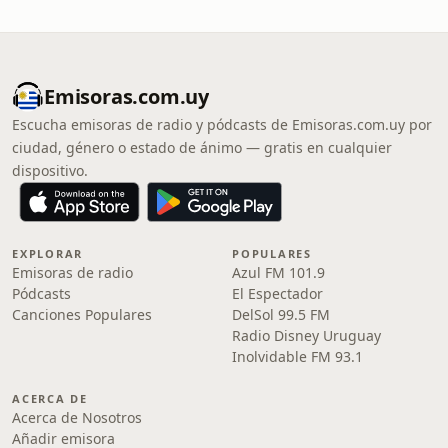
Emisoras.com.uy
Escucha emisoras de radio y pódcasts de Emisoras.com.uy por
ciudad, género o estado de ánimo — gratis en cualquier
dispositivo.
EXPLORAR
POPULARES
Emisoras de radio
Azul FM 101.9
Pódcasts
El Espectador
Canciones Populares
DelSol 99.5 FM
Radio Disney Uruguay
Inolvidable FM 93.1
ACERCA DE
Acerca de Nosotros
Añadir emisora