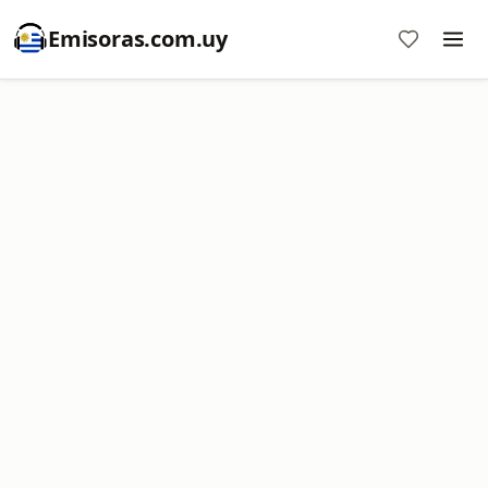
Emisoras.com.uy