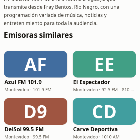
transmite desde Fray Bentos, Río Negro, con una
programación variada de música, noticias y
entretenimiento para toda la audiencia.
Emisoras similares
AF
EE
Azul FM 101.9
El Espectador
Montevideo · 101.9 FM
Montevideo · 92.5 FM - 810 AM
D9
CD
DelSol 99.5 FM
Carve Deportiva
Montevideo · 99.5 FM
Montevideo · 1010 AM