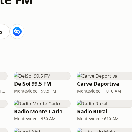
s
DelSol 99.5 FM
Carve Deportiva
Montevideo · 92.5 FM - 810 AM
Montevideo · 99.5 FM
Montevideo · 1010 AM
Radio Monte Carlo
Radio Rural
Montevideo · 930 AM
Montevideo · 610 AM