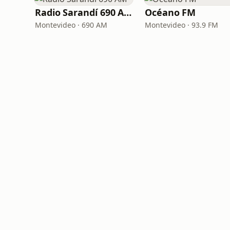
Radio Sarandí 690 AM
Océano FM
Montevideo · 690 AM
Montevideo · 93.9 FM