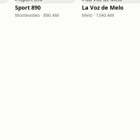
Sport 890
La Voz de Melo
Montevideo · 890 AM
Melo · 1340 AM