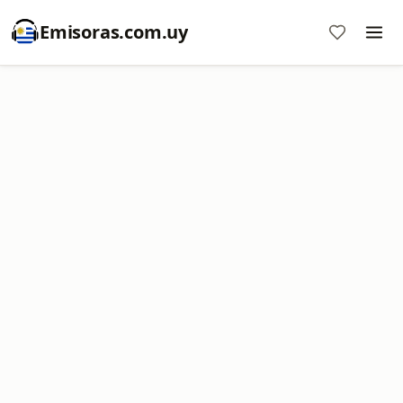
Emisoras.com.uy