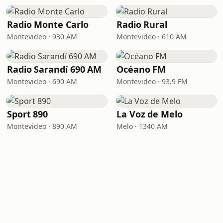
Radio Monte Carlo
Radio Rural
Montevideo · 930 AM
Montevideo · 610 AM
Radio Sarandí 690 AM
Océano FM
Montevideo · 690 AM
Montevideo · 93.9 FM
Sport 890
La Voz de Melo
Montevideo · 890 AM
Melo · 1340 AM