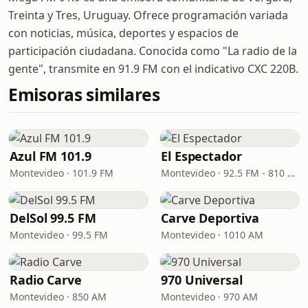
Treinta y Tres, Uruguay. Ofrece programación variada
con noticias, música, deportes y espacios de
participación ciudadana. Conocida como "La radio de la
gente", transmite en 91.9 FM con el indicativo CXC 220B.
Emisoras similares
Azul FM 101.9
El Espectador
Montevideo · 101.9 FM
Montevideo · 92.5 FM - 810 AM
DelSol 99.5 FM
Carve Deportiva
Montevideo · 99.5 FM
Montevideo · 1010 AM
Radio Carve
970 Universal
Montevideo · 850 AM
Montevideo · 970 AM