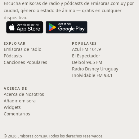
Escucha emisoras de radio y pódcasts de Emisoras.com.uy por
ciudad, género o estado de ánimo — gratis en cualquier
dispositivo.
EXPLORAR
POPULARES
Emisoras de radio
Azul FM 101.9
Pódcasts
El Espectador
Canciones Populares
DelSol 99.5 FM
Radio Disney Uruguay
Inolvidable FM 93.1
ACERCA DE
Acerca de Nosotros
Añadir emisora
Widgets
Comentarios
© 2026 Emisoras.com.uy. Todos los derechos reservados.