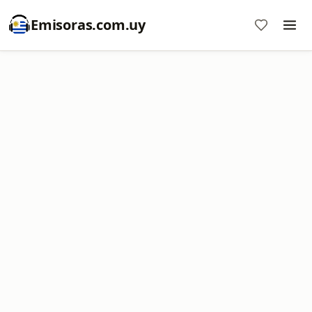
Emisoras.com.uy