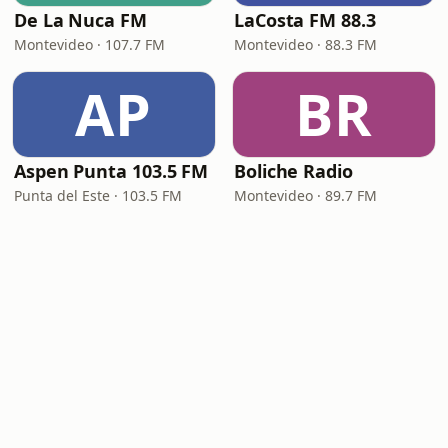
De La Nuca FM
LaCosta FM 88.3
Montevideo · 107.7 FM
Montevideo · 88.3 FM
AP
BR
Aspen Punta 103.5 FM
Boliche Radio
Punta del Este · 103.5 FM
Montevideo · 89.7 FM