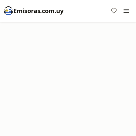
Emisoras.com.uy