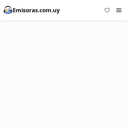
Emisoras.com.uy