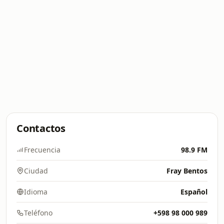
Contactos
Frecuencia
98.9 FM
Ciudad
Fray Bentos
Idioma
Español
Teléfono
+598 98 000 989