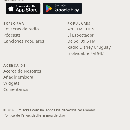
EXPLORAR
POPULARES
Emisoras de radio
Azul FM 101.9
Pódcasts
El Espectador
Canciones Populares
DelSol 99.5 FM
Radio Disney Uruguay
Inolvidable FM 93.1
ACERCA DE
Acerca de Nosotros
Añadir emisora
Widgets
Comentarios
© 2026 Emisoras.com.uy. Todos los derechos reservados.
Política de Privacidad
Términos de Uso