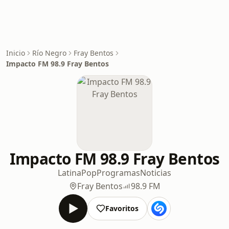
Inicio
Río Negro
Fray Bentos
Impacto FM 98.9 Fray Bentos
Impacto FM 98.9 Fray Bentos
Latina
Pop
Programas
Noticias
Fray Bentos
98.9 FM
Favoritos