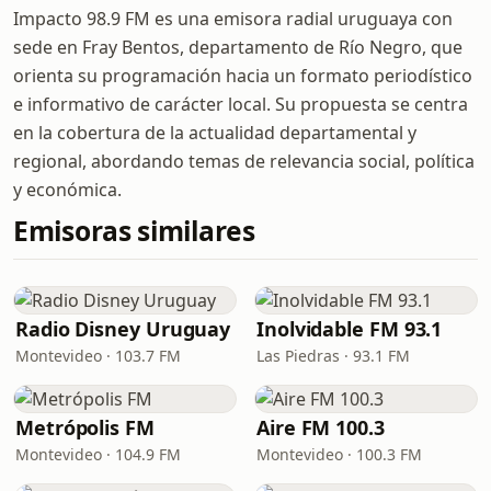
Impacto 98.9 FM es una emisora radial uruguaya con
sede en Fray Bentos, departamento de Río Negro, que
orienta su programación hacia un formato periodístico
e informativo de carácter local. Su propuesta se centra
en la cobertura de la actualidad departamental y
regional, abordando temas de relevancia social, política
y económica.
Emisoras similares
Radio Disney Uruguay
Inolvidable FM 93.1
Montevideo · 103.7 FM
Las Piedras · 93.1 FM
Metrópolis FM
Aire FM 100.3
Montevideo · 104.9 FM
Montevideo · 100.3 FM