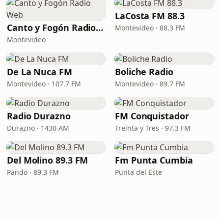
LaCosta FM 88.3
Canto y Fogón Radio Web
Montevideo · 88.3 FM
Montevideo
De La Nuca FM
Boliche Radio
Montevideo · 107.7 FM
Montevideo · 89.7 FM
Radio Durazno
FM Conquistador
Durazno · 1430 AM
Treinta y Tres · 97.3 FM
Del Molino 89.3 FM
Fm Punta Cumbia
Pando · 89.3 FM
Punta del Este