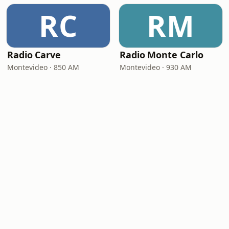
RC
RM
Radio Carve
Radio Monte Carlo
Montevideo · 850 AM
Montevideo · 930 AM