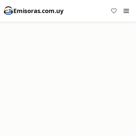
Emisoras.com.uy