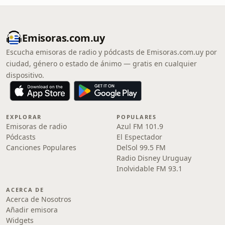
Emisoras.com.uy
Escucha emisoras de radio y pódcasts de Emisoras.com.uy por
ciudad, género o estado de ánimo — gratis en cualquier
dispositivo.
EXPLORAR
POPULARES
Emisoras de radio
Azul FM 101.9
Pódcasts
El Espectador
Canciones Populares
DelSol 99.5 FM
Radio Disney Uruguay
Inolvidable FM 93.1
ACERCA DE
Acerca de Nosotros
Añadir emisora
Widgets