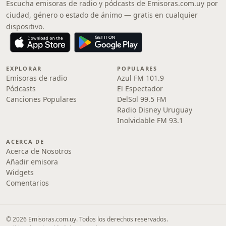
Escucha emisoras de radio y pódcasts de Emisoras.com.uy por
ciudad, género o estado de ánimo — gratis en cualquier
dispositivo.
EXPLORAR
POPULARES
Emisoras de radio
Azul FM 101.9
Pódcasts
El Espectador
Canciones Populares
DelSol 99.5 FM
Radio Disney Uruguay
Inolvidable FM 93.1
ACERCA DE
Acerca de Nosotros
Añadir emisora
Widgets
Comentarios
© 2026 Emisoras.com.uy. Todos los derechos reservados.