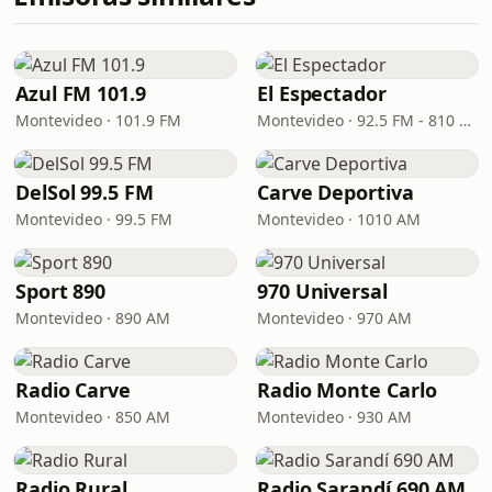
Azul FM 101.9
El Espectador
Montevideo · 101.9 FM
Montevideo · 92.5 FM - 810 AM
DelSol 99.5 FM
Carve Deportiva
Montevideo · 99.5 FM
Montevideo · 1010 AM
Sport 890
970 Universal
Montevideo · 890 AM
Montevideo · 970 AM
Radio Carve
Radio Monte Carlo
Montevideo · 850 AM
Montevideo · 930 AM
Radio Rural
Radio Sarandí 690 AM