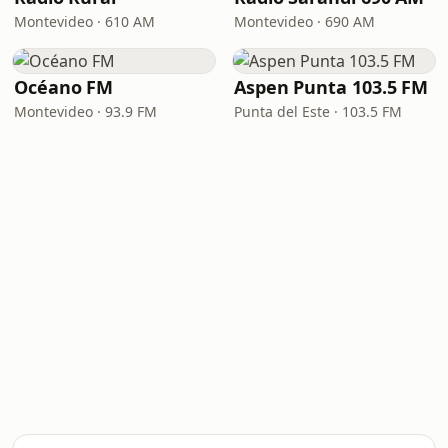
Montevideo · 610 AM
Montevideo · 690 AM
Océano FM
Aspen Punta 103.5 FM
Montevideo · 93.9 FM
Punta del Este · 103.5 FM