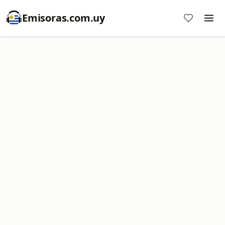
Emisoras.com.uy