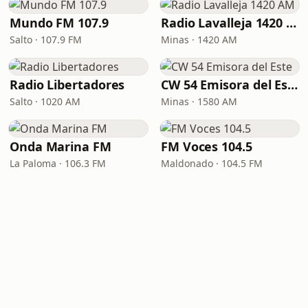
Mundo FM 107.9
Radio Lavalleja 1420 AM
Salto · 107.9 FM
Minas · 1420 AM
Radio Libertadores
CW 54 Emisora del Este
Salto · 1020 AM
Minas · 1580 AM
Onda Marina FM
FM Voces 104.5
La Paloma · 106.3 FM
Maldonado · 104.5 FM