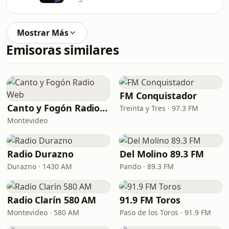
Mostrar Más
Emisoras similares
FM Conquistador
Canto y Fogón Radio Web
Treinta y Tres · 97.3 FM
Montevideo
Radio Durazno
Del Molino 89.3 FM
Durazno · 1430 AM
Pando · 89.3 FM
Radio Clarín 580 AM
91.9 FM Toros
Montevideo · 580 AM
Paso de los Toros · 91.9 FM