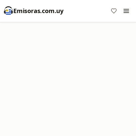
Emisoras.com.uy