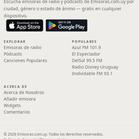
Escucha emisoras de radio y pódcasts de Emisoras.com.uy por
ciudad, género o estado de ánimo — gratis en cualquier
dispositivo.
EXPLORAR
POPULARES
Emisoras de radio
Azul FM 101.9
Pódcasts
El Espectador
Canciones Populares
DelSol 99.5 FM
Radio Disney Uruguay
Inolvidable FM 93.1
ACERCA DE
Acerca de Nosotros
Añadir emisora
Widgets
Comentarios
© 2026 Emisoras.com.uy. Todos los derechos reservados.