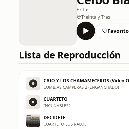
Éxitos
Treinta y Tres
Favorito
Lista de Reproducción
CAIO Y LOS CHAMAMECEROS (Video Of
CUMBIAS CAMPERAS 2 (ENGANCHADO)
CUARTETO
INCUNABLES1
DECIDETE
CUARTETO LOS RALOS