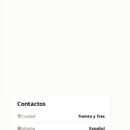
Contactos
Ciudad
Treinta y Tres
Idioma
Español