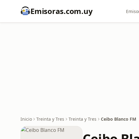
Emisoras.com.uy
Emiso
Inicio
Treinta y Tres
Treinta y Tres
Ceibo Blanco FM
Ceibo Bl