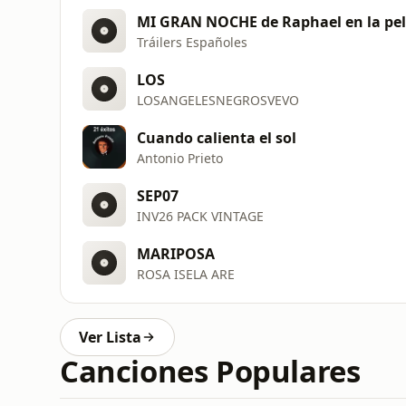
Tráilers Españoles
LOS
LOSANGELESNEGROSVEVO
Cuando calienta el sol
Antonio Prieto
SEP07
INV26 PACK VINTAGE
MARIPOSA
ROSA ISELA ARE
Ver Lista
Canciones Populares