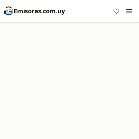
Emisoras.com.uy