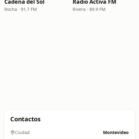
Cadena del Sol
Radio Activa FM
Rocha · 91.7 FM
Rivera · 89.9 FM
Contactos
Ciudad
Montevideo