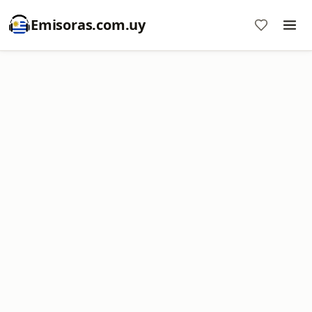
Emisoras.com.uy