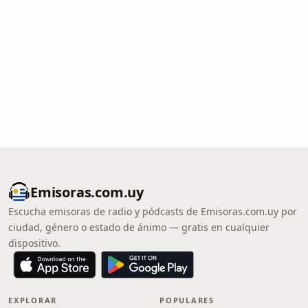
Emisoras.com.uy
Escucha emisoras de radio y pódcasts de Emisoras.com.uy por
ciudad, género o estado de ánimo — gratis en cualquier
dispositivo.
EXPLORAR
POPULARES