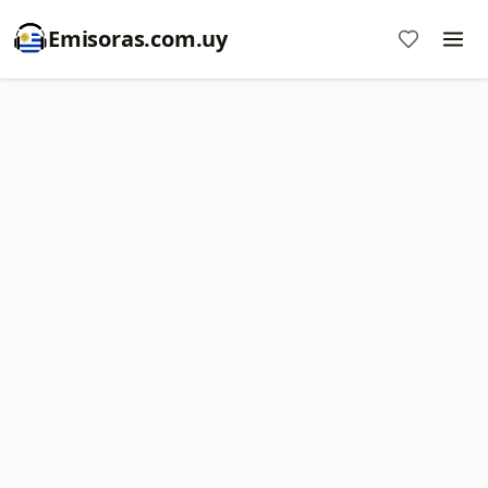
Emisoras.com.uy