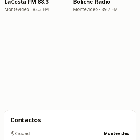
LaCosta FM 88.3
Boliche Radio
Montevideo · 88.3 FM
Montevideo · 89.7 FM
Contactos
Ciudad
Montevideo