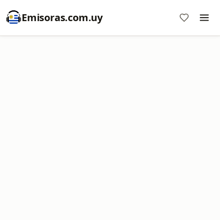
Emisoras.com.uy