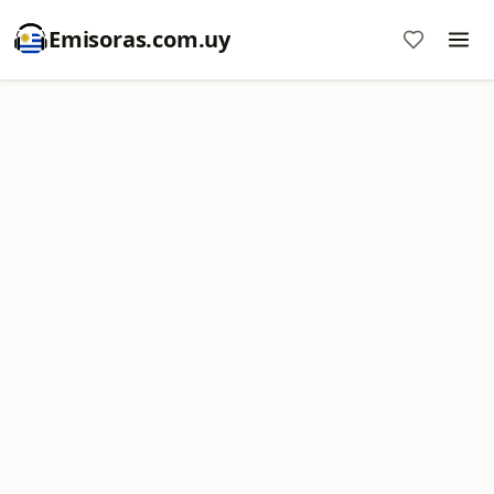
Emisoras.com.uy