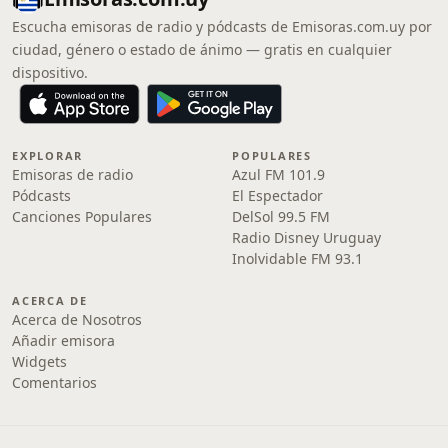
Escucha emisoras de radio y pódcasts de Emisoras.com.uy por
ciudad, género o estado de ánimo — gratis en cualquier
dispositivo.
EXPLORAR
POPULARES
Emisoras de radio
Azul FM 101.9
Pódcasts
El Espectador
Canciones Populares
DelSol 99.5 FM
Radio Disney Uruguay
Inolvidable FM 93.1
ACERCA DE
Acerca de Nosotros
Añadir emisora
Widgets
Comentarios