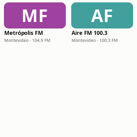
MF
AF
Metrópolis FM
Aire FM 100.3
Montevideo · 104.9 FM
Montevideo · 100.3 FM