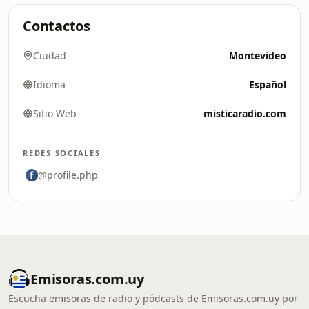
Contactos
Ciudad
Montevideo
Idioma
Español
Sitio Web
misticaradio.com
REDES SOCIALES
@profile.php
Emisoras.com.uy
Escucha emisoras de radio y pódcasts de Emisoras.com.uy por