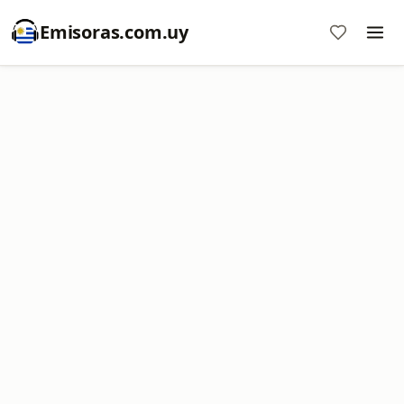
Emisoras.com.uy