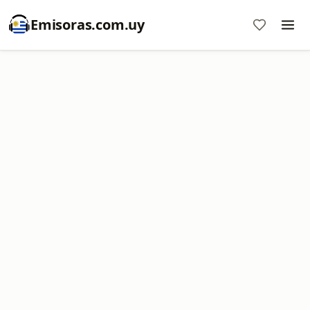
Emisoras.com.uy