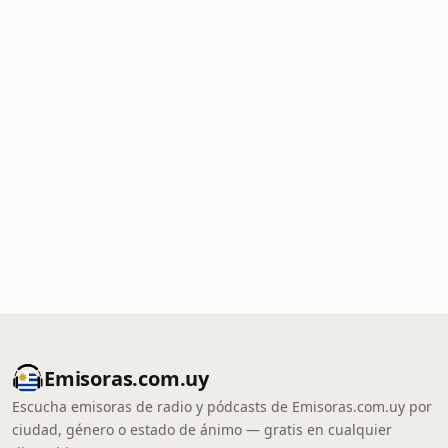
Emisoras.com.uy
Escucha emisoras de radio y pódcasts de Emisoras.com.uy por
ciudad, género o estado de ánimo — gratis en cualquier