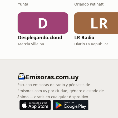
Yunta
Orlando Petinatti
D
LR
Desplegando.cloud
LR Radio
Marcia Villalba
Diario La República
Emisoras.com.uy
Escucha emisoras de radio y pódcasts de
Emisoras.com.uy por ciudad, género o estado de
ánimo — gratis en cualquier dispositivo.