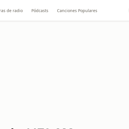
ras de radio
Pódcasts
Canciones Populares