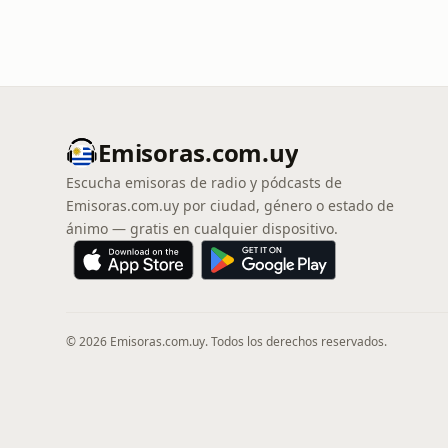
Emisoras.com.uy
Escucha emisoras de radio y pódcasts de
Emisoras.com.uy por ciudad, género o estado de
ánimo — gratis en cualquier dispositivo.
© 2026 Emisoras.com.uy. Todos los derechos reservados.