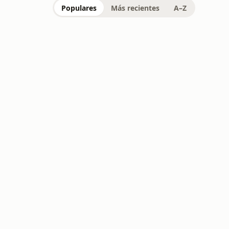
Populares
Más recientes
A–Z