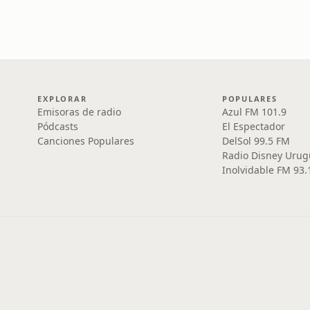
EXPLORAR
POPULARES
Emisoras de radio
Azul FM 101.9
Pódcasts
El Espectador
Canciones Populares
DelSol 99.5 FM
Radio Disney Urug
Inolvidable FM 93.