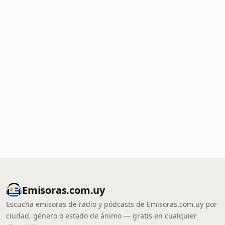
Emisoras.com.uy
Escucha emisoras de radio y pódcasts de Emisoras.com.uy por
ciudad, género o estado de ánimo — gratis en cualquier