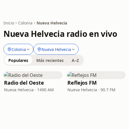
Inicio
Colonia
Nueva Helvecia
Nueva Helvecia radio en vivo
Colonia
Nueva Helvecia
Populares
Más recientes
A–Z
Radio del Oeste
Reflejos FM
Nueva Helvecia · 1490 AM
Nueva Helvecia · 90.7 FM