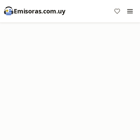
Emisoras.com.uy