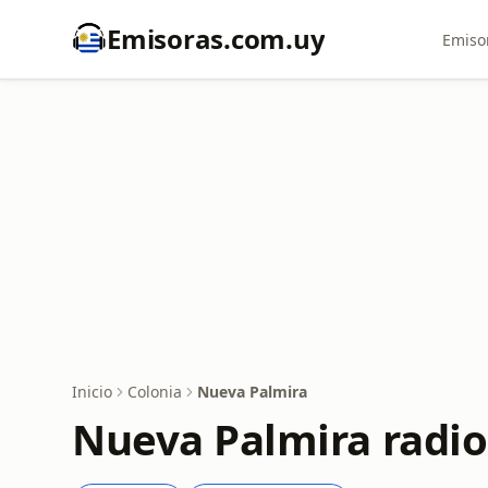
Emisoras.com.uy
Emiso
Inicio
Colonia
Nueva Palmira
Nueva Palmira radio