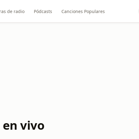
ras de radio
Pódcasts
Canciones Populares
 en vivo