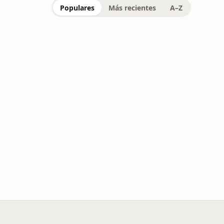
Populares
Más recientes
A–Z