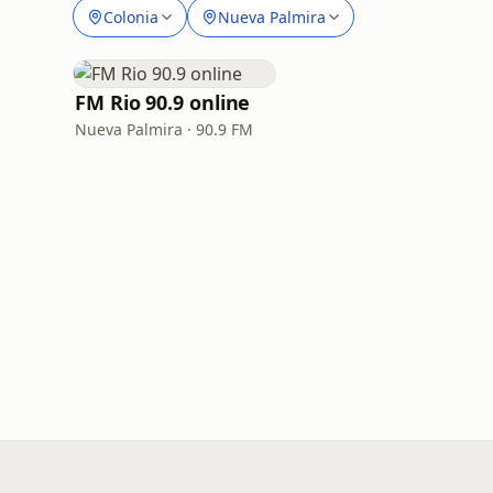
Colonia
Nueva Palmira
FM Rio 90.9 online
Nueva Palmira · 90.9 FM