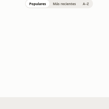
Populares
Más recientes
A–Z