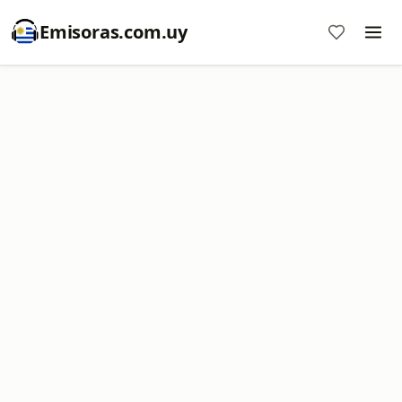
Emisoras.com.uy