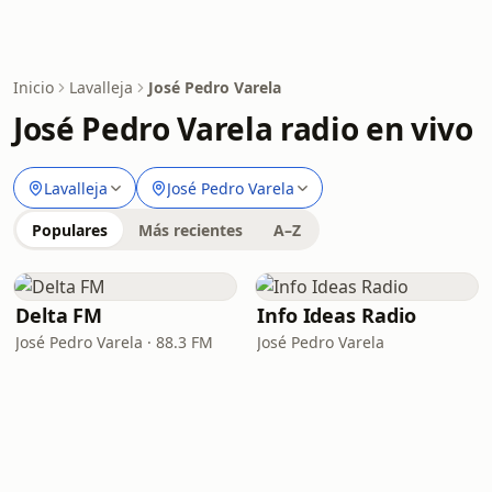
Inicio
Lavalleja
José Pedro Varela
José Pedro Varela radio en vivo
Lavalleja
José Pedro Varela
Populares
Más recientes
A–Z
Delta FM
Info Ideas Radio
José Pedro Varela · 88.3 FM
José Pedro Varela