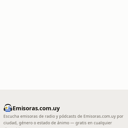
Emisoras.com.uy
Escucha emisoras de radio y pódcasts de Emisoras.com.uy por
ciudad, género o estado de ánimo — gratis en cualquier