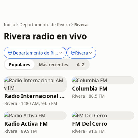
Inicio
Departamento de Rivera
Rivera
Rivera radio en vivo
Departamento de Rivera
Rivera
Populares
Más recientes
A–Z
Columbia FM
Radio Internacional AM y FM
Rivera · 88.5 FM
Rivera · 1480 AM, 94.5 FM
Radio Activa FM
FM Del Cerro
Rivera · 89.9 FM
Rivera · 91.9 FM