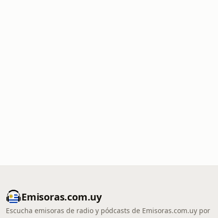
Emisoras.com.uy
Escucha emisoras de radio y pódcasts de Emisoras.com.uy por