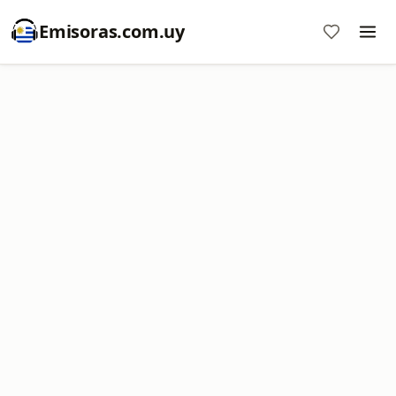
Emisoras.com.uy