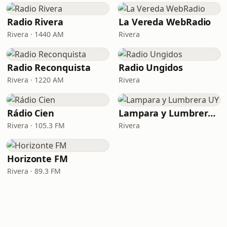
Radio Rivera
La Vereda WebRadio
Rivera · 1440 AM
Rivera
Radio Reconquista
Radio Ungidos
Rivera · 1220 AM
Rivera
Rádio Cien
Lampara y Lumbrera UY
Rivera · 105.3 FM
Rivera
Horizonte FM
Rivera · 89.3 FM