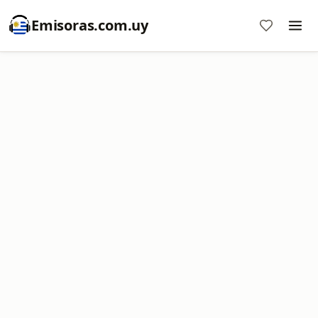
Emisoras.com.uy