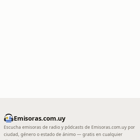
Emisoras.com.uy
Escucha emisoras de radio y pódcasts de Emisoras.com.uy por
ciudad, género o estado de ánimo — gratis en cualquier