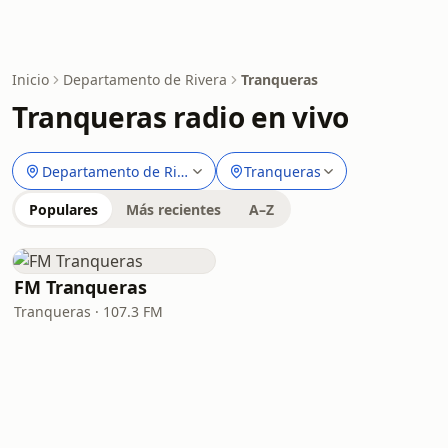
Inicio
Departamento de Rivera
Tranqueras
Tranqueras radio en vivo
Departamento de Rivera
Tranqueras
Populares
Más recientes
A–Z
FM Tranqueras
Tranqueras · 107.3 FM