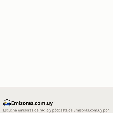
Emisoras.com.uy
Escucha emisoras de radio y pódcasts de Emisoras.com.uy por