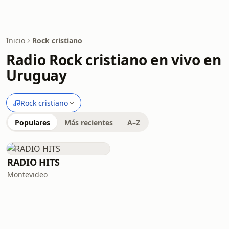
Inicio
Rock cristiano
Radio Rock cristiano en vivo en
Uruguay
Rock cristiano
Populares
Más recientes
A–Z
RADIO HITS
Montevideo