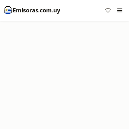
Emisoras.com.uy