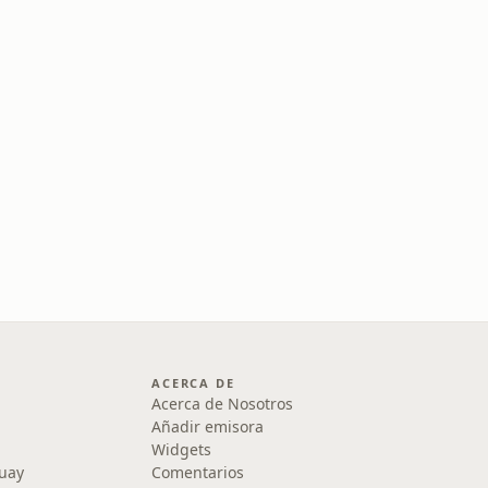
ACERCA DE
Acerca de Nosotros
Añadir emisora
Widgets
uay
Comentarios