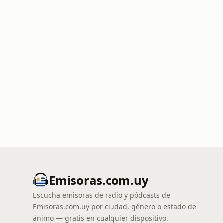
Emisoras.com.uy
Escucha emisoras de radio y pódcasts de
Emisoras.com.uy por ciudad, género o estado de
ánimo — gratis en cualquier dispositivo.