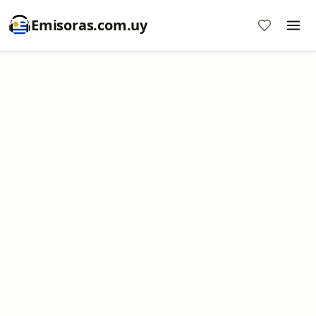
Emisoras.com.uy