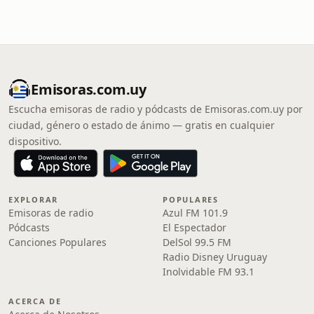
Emisoras.com.uy
Escucha emisoras de radio y pódcasts de Emisoras.com.uy por
ciudad, género o estado de ánimo — gratis en cualquier
dispositivo.
EXPLORAR
POPULARES
Emisoras de radio
Azul FM 101.9
Pódcasts
El Espectador
Canciones Populares
DelSol 99.5 FM
Radio Disney Uruguay
Inolvidable FM 93.1
ACERCA DE