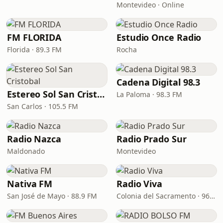
Montevideo · Online
FM FLORIDA
Estudio Once Radio
Florida · 89.3 FM
Rocha
Cadena Digital 98.3
Estereo Sol San Cristobal
La Paloma · 98.3 FM
San Carlos · 105.5 FM
Radio Nazca
Radio Prado Sur
Maldonado
Montevideo
Nativa FM
Radio Viva
San José de Mayo · 88.9 FM
Colonia del Sacramento · 96.3 FM