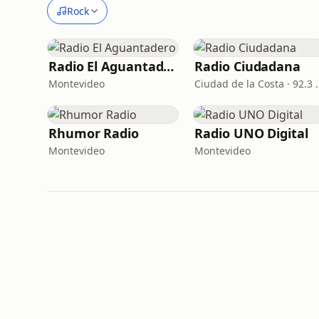
Rock
Radio El Aguantadero
Radio Ciudadana
Montevideo
Ciudad de l
Rhumor Radio
Radio UNO Digital
Montevideo
Montevideo