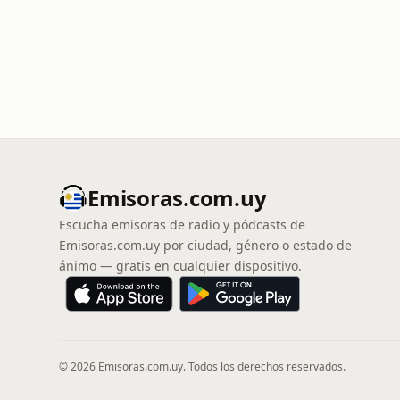
Emisoras.com.uy
Escucha emisoras de radio y pódcasts de
Emisoras.com.uy por ciudad, género o estado de
ánimo — gratis en cualquier dispositivo.
© 2026 Emisoras.com.uy. Todos los derechos reservados.