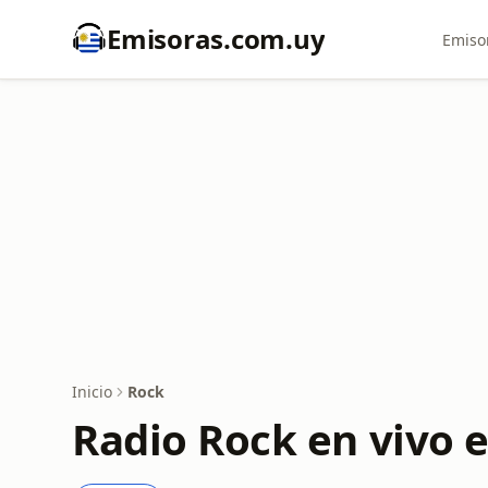
Emisoras.com.uy
Emiso
Inicio
Rock
Radio Rock en vivo 