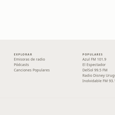
EXPLORAR
POPULARES
Emisoras de radio
Azul FM 101.9
Pódcasts
El Espectador
Canciones Populares
DelSol 99.5 FM
Radio Disney Urug
Inolvidable FM 93.