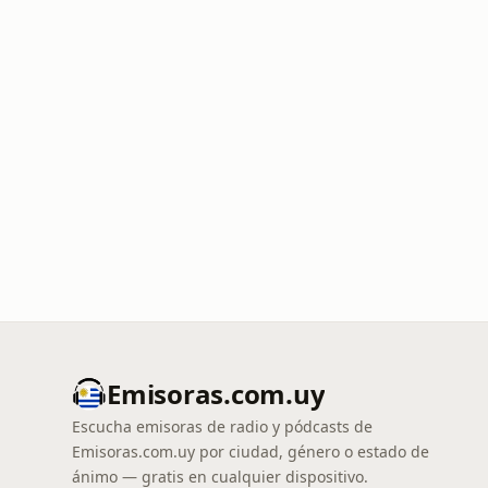
Emisoras.com.uy
Escucha emisoras de radio y pódcasts de
Emisoras.com.uy por ciudad, género o estado de
ánimo — gratis en cualquier dispositivo.