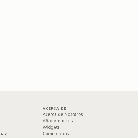
ACERCA DE
Acerca de Nosotros
Añadir emisora
Widgets
uay
Comentarios