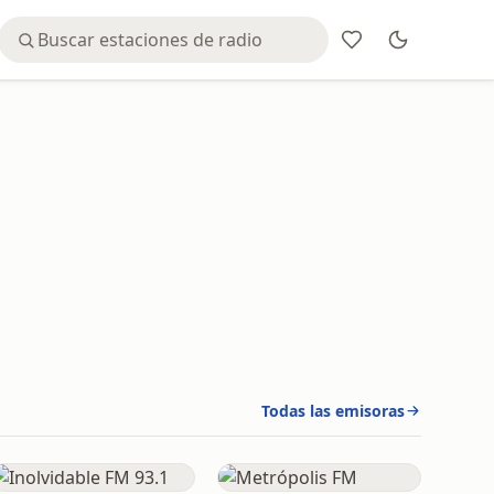
Todas las emisoras