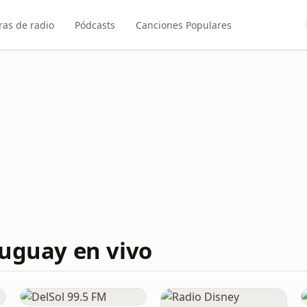
ras de radio
Pódcasts
Canciones Populares
ruguay en vivo