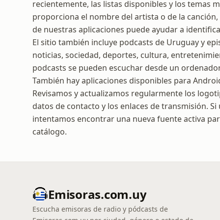
recientemente, las listas disponibles y los temas
proporciona el nombre del artista o de la canción
de nuestras aplicaciones puede ayudar a identific
El sitio también incluye podcasts de Uruguay y ep
noticias, sociedad, deportes, cultura, entretenimi
podcasts se pueden escuchar desde un ordenador, 
También hay aplicaciones disponibles para Androi
Revisamos y actualizamos regularmente los logotip
datos de contacto y los enlaces de transmisión. Si
intentamos encontrar una nueva fuente activa para
catálogo.
Emisoras.com.uy
Escucha emisoras de radio y pódcasts de