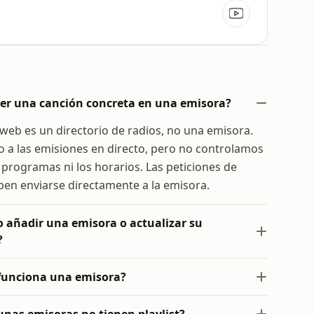
er una canción concreta en una emisora?
o web es un directorio de radios, no una emisora.
 a las emisiones en directo, pero no controlamos
s programas ni los horarios. Las peticiones de
en enviarse directamente a la emisora.
añadir una emisora o actualizar su
?
funciona una emisora?