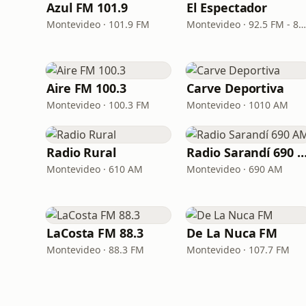
Azul FM 101.9
El Espectador
Montevideo · 101.9 FM
Montevideo · 92.5 FM - 810 A
Aire FM 100.3
Carve Deportiva
Montevideo · 100.3 FM
Montevideo · 1010 AM
Radio Rural
Radio Sarandí 690
Montevideo · 610 AM
Montevideo · 690 AM
LaCosta FM 88.3
De La Nuca FM
Montevideo · 88.3 FM
Montevideo · 107.7 FM